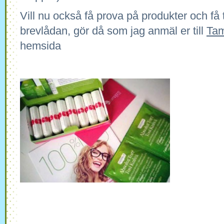
Vill nu också få prova på produkter och få
brevlådan, gör då som jag anmäl er till
Tam
hemsida