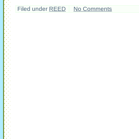
Filed under
REED
No Comments