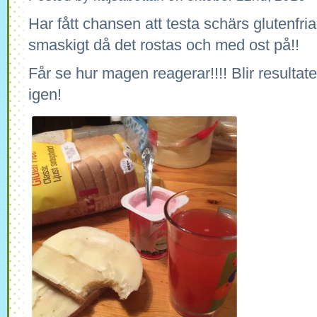
Har fått chansen att testa schärs glutenfria
smaskigt då det rostas och med ost på!!
Får se hur magen reagerar!!!! Blir resultate
igen!