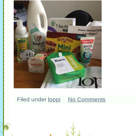
Filed under
loppi
No Comments