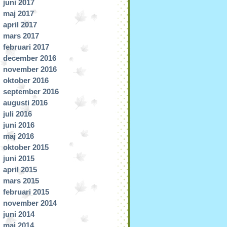
juni 2017
maj 2017
april 2017
mars 2017
februari 2017
december 2016
november 2016
oktober 2016
september 2016
augusti 2016
juli 2016
juni 2016
maj 2016
oktober 2015
juni 2015
april 2015
mars 2015
februari 2015
november 2014
juni 2014
maj 2014