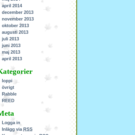
april 2014
december 2013
november 2013
oktober 2013
augusti 2013
juli 2013
juni 2013
maj 2013
april 2013
Kategorier
loppi
övrigt
Rabble
REED
Meta
Logga in
Inlägg via
RSS